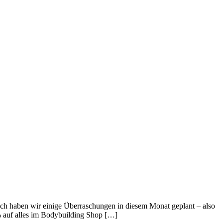
ch haben wir einige Überraschungen in diesem Monat geplant – also
% auf alles im Bodybuilding Shop […]