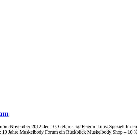
sam
im November 2012 den 10. Geburtstag. Feier mit uns. Speziell für eu
 raus: 10 Jahre Muskelbody Forum ein Rückblick Muskelbody Shop – 10 