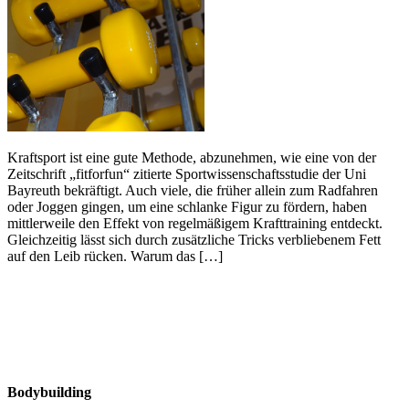
Kraftsport ist eine gute Methode, abzunehmen, wie eine von der
Zeitschrift „fitforfun“ zitierte Sportwissenschaftsstudie der Uni
Bayreuth bekräftigt. Auch viele, die früher allein zum Radfahren
oder Joggen gingen, um eine schlanke Figur zu fördern, haben
mittlerweile den Effekt von regelmäßigem Krafttraining entdeckt.
Gleichzeitig lässt sich durch zusätzliche Tricks verbliebenem Fett
auf den Leib rücken. Warum das […]
Bodybuilding