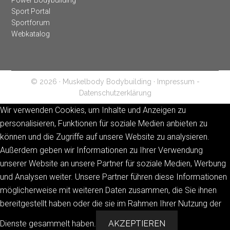
Power Bodybuilding
Sport Portal
Sportforum
Webkatalog
© 2026 · Muskelbody Bodybuilding ·
Impressum -
Datenschutzerklärung
Wir verwenden Cookies, um Inhalte und Anzeigen zu
personalisieren, Funktionen für soziale Medien anbieten zu
können und die Zugriffe auf unsere Website zu analysieren.
Außerdem geben wir Informationen zu Ihrer Verwendung
unserer Website an unsere Partner für soziale Medien, Werbung
und Analysen weiter. Unsere Partner führen diese Informationen
möglicherweise mit weiteren Daten zusammen, die Sie ihnen
bereitgestellt haben oder die sie im Rahmen Ihrer Nutzung der
Dienste gesammelt haben.
AKZEPTIEREN