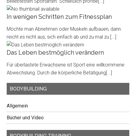
beliebtesten Sportarten. Schließlich profitie
[...]
In wenigen Schritten zum Fitnessplan
Möchte man Abnehmen oder Muskeln aufbauen, dann
reicht es nicht aus, sich einfach ab und zu mal zu
[...]
Das Leben bestmöglich verändern
Für überlastete Erwachsene ist Sport eine willkommene
Abwechslung. Durch die körperliche Betätigung
[...]
BODYBUILDING
Allgemein
Bücher und Video
BODYBUILDING TRAINING