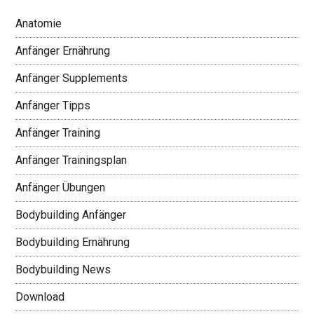
Anatomie
Anfänger Ernährung
Anfänger Supplements
Anfänger Tipps
Anfänger Training
Anfänger Trainingsplan
Anfänger Übungen
Bodybuilding Anfänger
Bodybuilding Ernährung
Bodybuilding News
Download