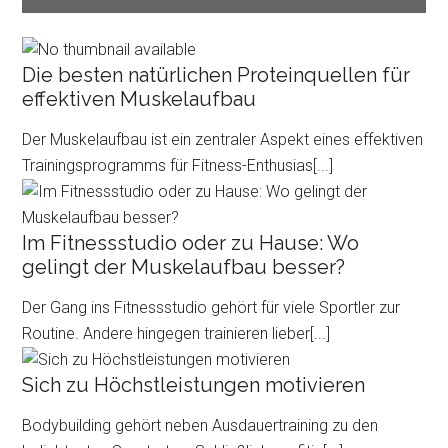
Die besten natürlichen Proteinquellen für
effektiven Muskelaufbau
Der Muskelaufbau ist ein zentraler Aspekt eines effektiven
Trainingsprogramms für Fitness-Enthusias
[...]
Im Fitnessstudio oder zu Hause: Wo
gelingt der Muskelaufbau besser?
Der Gang ins Fitnessstudio gehört für viele Sportler zur
Routine. Andere hingegen trainieren lieber
[...]
Sich zu Höchstleistungen motivieren
Bodybuilding gehört neben Ausdauertraining zu den