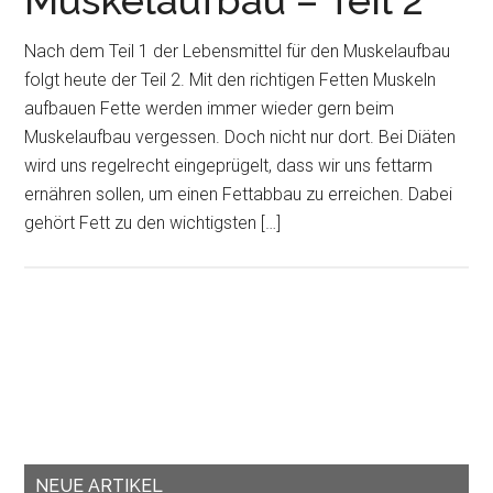
Muskelaufbau – Teil 2
Nach dem Teil 1 der Lebensmittel für den Muskelaufbau
folgt heute der Teil 2. Mit den richtigen Fetten Muskeln
aufbauen Fette werden immer wieder gern beim
Muskelaufbau vergessen. Doch nicht nur dort. Bei Diäten
wird uns regelrecht eingeprügelt, dass wir uns fettarm
ernähren sollen, um einen Fettabbau zu erreichen. Dabei
gehört Fett zu den wichtigsten […]
NEUE ARTIKEL