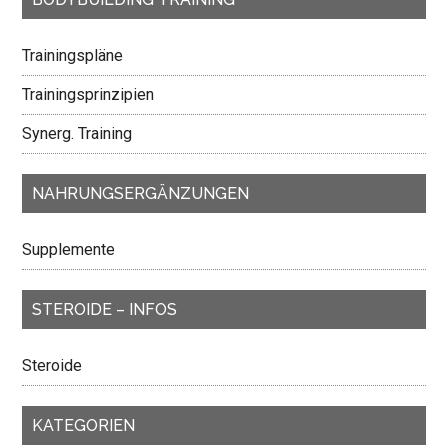
Trainingspläne
Trainingsprinzipien
Synerg. Training
NAHRUNGSERGÄNZUNGEN
Supplemente
STEROIDE – INFOS
Steroide
KATEGORIEN