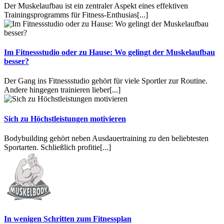
Der Muskelaufbau ist ein zentraler Aspekt eines effektiven
Trainingsprogramms für Fitness-Enthusias
[...]
Im Fitnessstudio oder zu Hause: Wo gelingt der Muskelaufbau
besser?
Der Gang ins Fitnessstudio gehört für viele Sportler zur Routine.
Andere hingegen trainieren lieber
[...]
Sich zu Höchstleistungen motivieren
Bodybuilding gehört neben Ausdauertraining zu den beliebtesten
Sportarten. Schließlich profitie
[...]
In wenigen Schritten zum Fitnessplan