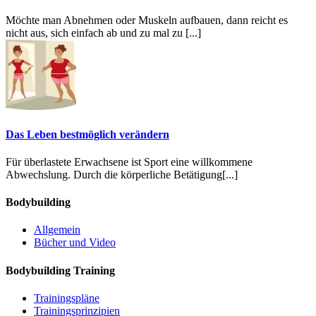
Möchte man Abnehmen oder Muskeln aufbauen, dann reicht es
nicht aus, sich einfach ab und zu mal zu
[...]
Das Leben bestmöglich verändern
Für überlastete Erwachsene ist Sport eine willkommene
Abwechslung. Durch die körperliche Betätigung
[...]
Bodybuilding
Allgemein
Bücher und Video
Bodybuilding Training
Trainingspläne
Trainingsprinzipien