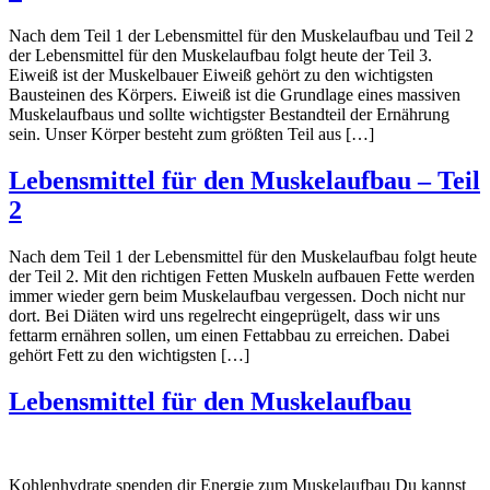
Nach dem Teil 1 der Lebensmittel für den Muskelaufbau und Teil 2
der Lebensmittel für den Muskelaufbau folgt heute der Teil 3.
Eiweiß ist der Muskelbauer Eiweiß gehört zu den wichtigsten
Bausteinen des Körpers. Eiweiß ist die Grundlage eines massiven
Muskelaufbaus und sollte wichtigster Bestandteil der Ernährung
sein. Unser Körper besteht zum größten Teil aus […]
Lebensmittel für den Muskelaufbau – Teil
2
Nach dem Teil 1 der Lebensmittel für den Muskelaufbau folgt heute
der Teil 2. Mit den richtigen Fetten Muskeln aufbauen Fette werden
immer wieder gern beim Muskelaufbau vergessen. Doch nicht nur
dort. Bei Diäten wird uns regelrecht eingeprügelt, dass wir uns
fettarm ernähren sollen, um einen Fettabbau zu erreichen. Dabei
gehört Fett zu den wichtigsten […]
Lebensmittel für den Muskelaufbau
Kohlenhydrate spenden dir Energie zum Muskelaufbau Du kannst