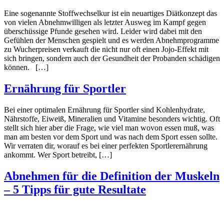
Eine sogenannte Stoffwechselkur ist ein neuartiges Diätkonzept das
von vielen Abnehmwilligen als letzter Ausweg im Kampf gegen
überschüssige Pfunde gesehen wird. Leider wird dabei mit den
Gefühlen der Menschen gespielt und es werden Abnehmprogramme
zu Wucherpreisen verkauft die nicht nur oft einen Jojo-Effekt mit
sich bringen, sondern auch der Gesundheit der Probanden schädigen
können. […]
Ernährung für Sportler
Bei einer optimalen Ernährung für Sportler sind Kohlenhydrate,
Nährstoffe, Eiweiß, Mineralien und Vitamine besonders wichtig. Oft
stellt sich hier aber die Frage, wie viel man wovon essen muß, was
man am besten vor dem Sport und was nach dem Sport essen sollte.
Wir verraten dir, worauf es bei einer perfekten Sportlerernährung
ankommt. Wer Sport betreibt, […]
Abnehmen für die Definition der Muskeln
– 5 Tipps für gute Resultate