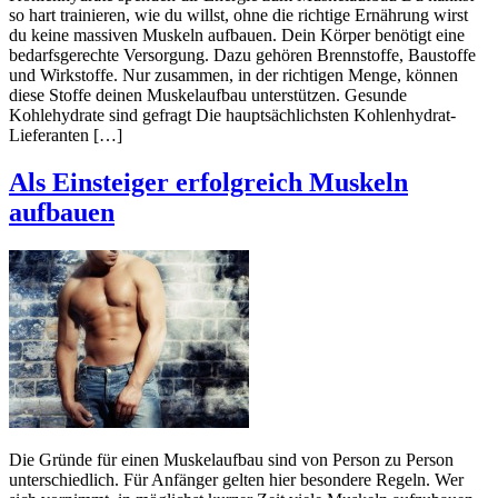
so hart trainieren, wie du willst, ohne die richtige Ernährung wirst
du keine massiven Muskeln aufbauen. Dein Körper benötigt eine
bedarfsgerechte Versorgung. Dazu gehören Brennstoffe, Baustoffe
und Wirkstoffe. Nur zusammen, in der richtigen Menge, können
diese Stoffe deinen Muskelaufbau unterstützen. Gesunde
Kohlehydrate sind gefragt Die hauptsächlichsten Kohlenhydrat-
Lieferanten […]
Als Einsteiger erfolgreich Muskeln
aufbauen
Die Gründe für einen Muskelaufbau sind von Person zu Person
unterschiedlich. Für Anfänger gelten hier besondere Regeln. Wer