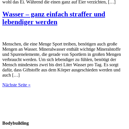
wohl das Ei. Während die einen ganz auf Eier verzichten, […]
Wasser – ganz einfach straffer und
lebendiger werden
Menschen, die eine Menge Sport treiben, benötigen auch große
Mengen an Wasser. Mineralwasser enthält wichtige Mineralstoffe
und Spurenelemente, die gerade von Sportlern in großen Mengen
verbraucht werden. Um sich lebendiger zu fühlen, benötigt der
Mensch mindestens zwei bis drei Liter Wasser pro Tag. Es sorgt
dafür, dass Giftstoffe aus dem Körper ausgeschieden werden und
auch […]
Nächste Seite »
Bodybuilding