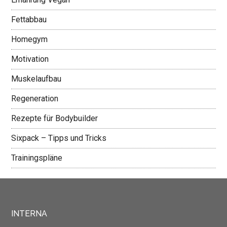
Fettabbau
Homegym
Motivation
Muskelaufbau
Regeneration
Rezepte für Bodybuilder
Sixpack – Tipps und Tricks
Trainingspläne
INTERNA