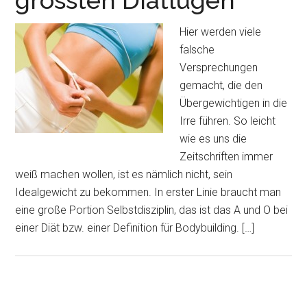
grössten Diätlügen
Hier werden viele
falsche
Versprechungen
gemacht, die den
Übergewichtigen in die
Irre führen. So leicht
wie es uns die
Zeitschriften immer
weiß machen wollen, ist es nämlich nicht, sein
Idealgewicht zu bekommen. In erster Linie braucht man
eine große Portion Selbstdisziplin, das ist das A und O bei
einer Diät bzw. einer Definition für Bodybuilding. […]