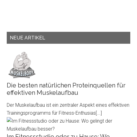
NEUE ARTIKEL
Die besten natürlichen Proteinquellen für
effektiven Muskelaufbau
Der Muskelaufbau ist ein zentraler Aspekt eines effektiven
Trainingsprogramms für Fitness-Enthusias
[...]
Im Fitnessstudio oder zu Hause: Wo