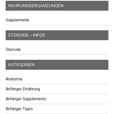
NAHRUNGSERGÄNZUNGEN
Supplemente
STEROIDE – INFOS
Steroide
KATEGORIEN
Anatomie
Anfänger Ernährung
Anfänger Supplements
Anfänger Tipps