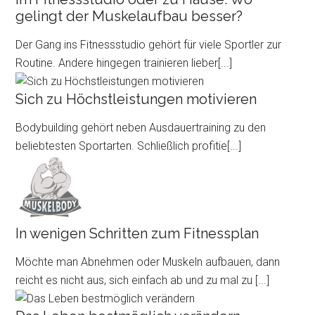
gelingt der Muskelaufbau besser?
Der Gang ins Fitnessstudio gehört für viele Sportler zur
Routine. Andere hingegen trainieren lieber
[...]
Sich zu Höchstleistungen motivieren
Bodybuilding gehört neben Ausdauertraining zu den
beliebtesten Sportarten. Schließlich profitie
[...]
In wenigen Schritten zum Fitnessplan
Möchte man Abnehmen oder Muskeln aufbauen, dann
reicht es nicht aus, sich einfach ab und zu mal zu
[...]