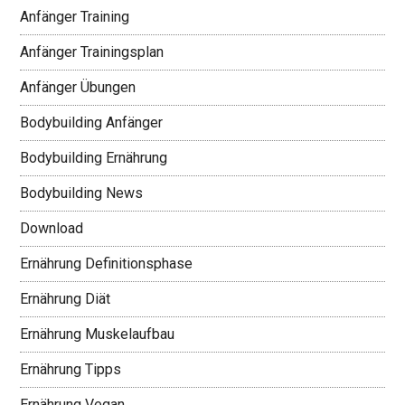
Anfänger Training
Anfänger Trainingsplan
Anfänger Übungen
Bodybuilding Anfänger
Bodybuilding Ernährung
Bodybuilding News
Download
Ernährung Definitionsphase
Ernährung Diät
Ernährung Muskelaufbau
Ernährung Tipps
Ernährung Vegan