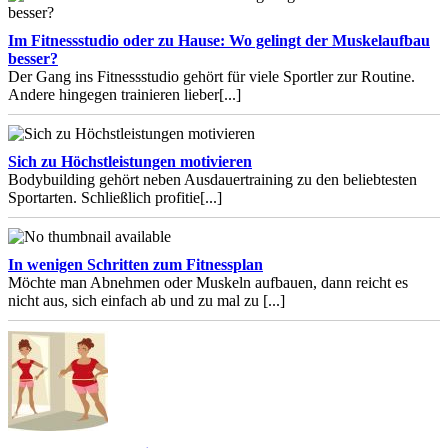
Im Fitnessstudio oder zu Hause: Wo gelingt der Muskelaufbau
besser?
Der Gang ins Fitnessstudio gehört für viele Sportler zur Routine.
Andere hingegen trainieren lieber
[...]
Sich zu Höchstleistungen motivieren
Bodybuilding gehört neben Ausdauertraining zu den beliebtesten
Sportarten. Schließlich profitie
[...]
In wenigen Schritten zum Fitnessplan
Möchte man Abnehmen oder Muskeln aufbauen, dann reicht es
nicht aus, sich einfach ab und zu mal zu
[...]