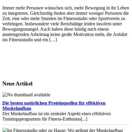
Immer mehr Personen wünschen sich, mehr Bewegung in ihr Leben
zu integrieren. Gleichzeitig finden aber immer weniger Personen die
Zeit, eine oder mehr Stunden im Fitnessstudio oder Sportverein zu
verbringen. Insbesondere viele Berufstätige leiden insofern unter
Bewegungsmangel. Auch haben diese häufig nach einem
anstrengenden Arbeitstag keine große Motivation mehr, die Anfahrt
ins Fitnessstudio und ein […]
Neue Artikel
Die besten natürlichen Proteinquellen für effektiven
Muskelaufbau
Der Muskelaufbau ist ein zentraler Aspekt eines effektiven
Trainingsprogramms für Fitness-Enthusias
[...]