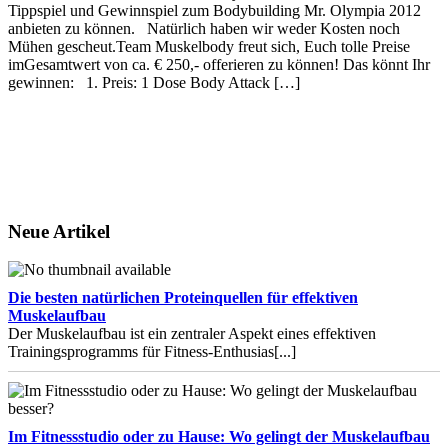
Tippspiel und Gewinnspiel zum Bodybuilding Mr. Olympia 2012
anbieten zu können. Natürlich haben wir weder Kosten noch
Mühen gescheut.Team Muskelbody freut sich, Euch tolle Preise
imGesamtwert von ca. € 250,- offerieren zu können! Das könnt Ihr
gewinnen: 1. Preis: 1 Dose Body Attack […]
Neue Artikel
Die besten natürlichen Proteinquellen für effektiven
Muskelaufbau
Der Muskelaufbau ist ein zentraler Aspekt eines effektiven
Trainingsprogramms für Fitness-Enthusias
[...]
Im Fitnessstudio oder zu Hause: Wo gelingt der Muskelaufbau