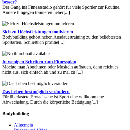
besser?
Der Gang ins Fitnessstudio gehört für viele Sportler zur Routine.
Andere hingegen trainieren lieber
[...]
Sich zu Höchstleistungen motivieren
Bodybuilding gehört neben Ausdauertraining zu den beliebtesten
Sportarten. Schließlich profitie
[...]
In wenigen Schritten zum Fitnessplan
Möchte man Abnehmen oder Muskeln aufbauen, dann reicht es
nicht aus, sich einfach ab und zu mal zu
[...]
Das Leben bestmöglich verändern
Für überlastete Erwachsene ist Sport eine willkommene
Abwechslung. Durch die körperliche Betätigung
[...]
Bodybuilding
Allgemein