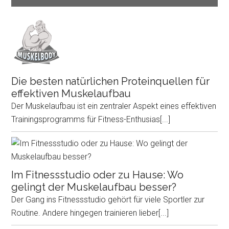
Die besten natürlichen Proteinquellen für
effektiven Muskelaufbau
Der Muskelaufbau ist ein zentraler Aspekt eines effektiven
Trainingsprogramms für Fitness-Enthusias
[...]
Im Fitnessstudio oder zu Hause: Wo
gelingt der Muskelaufbau besser?
Der Gang ins Fitnessstudio gehört für viele Sportler zur
Routine. Andere hingegen trainieren lieber
[...]