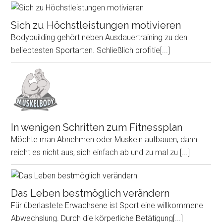
Sich zu Höchstleistungen motivieren
Bodybuilding gehört neben Ausdauertraining zu den
beliebtesten Sportarten. Schließlich profitie
[...]
In wenigen Schritten zum Fitnessplan
Möchte man Abnehmen oder Muskeln aufbauen, dann
reicht es nicht aus, sich einfach ab und zu mal zu
[...]
Das Leben bestmöglich verändern
Für überlastete Erwachsene ist Sport eine willkommene
Abwechslung. Durch die körperliche Betätigung
[...]