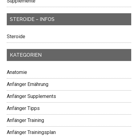
Supplemente
STEROIDE – INFOS
Steroide
KATEGORIEN
Anatomie
Anfänger Ernährung
Anfänger Supplements
Anfänger Tipps
Anfänger Training
Anfänger Trainingsplan