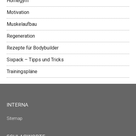
Homegym
Motivation
Muskelaufbau
Regeneration
Rezepte für Bodybuilder
Sixpack – Tipps und Tricks
Trainingspläne
INTERNA
Sitemap