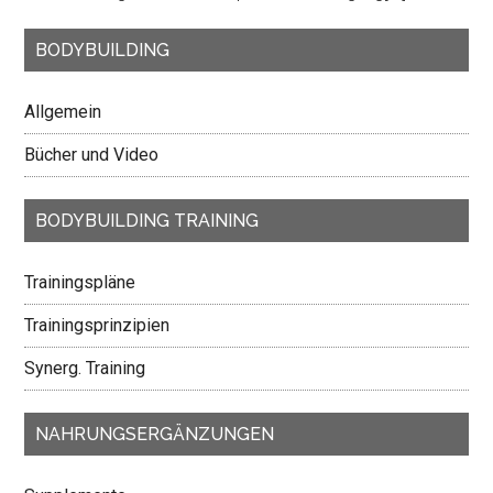
BODYBUILDING
Allgemein
Bücher und Video
BODYBUILDING TRAINING
Trainingspläne
Trainingsprinzipien
Synerg. Training
NAHRUNGSERGÄNZUNGEN