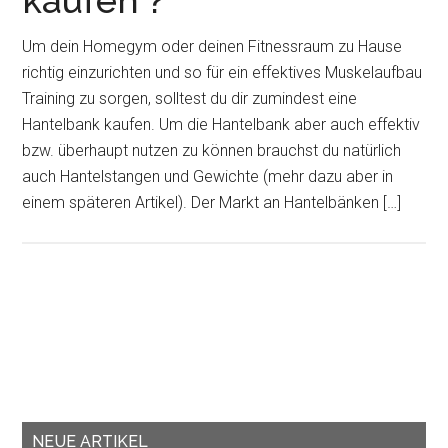
kaufen ?
Um dein Homegym oder deinen Fitnessraum zu Hause
richtig einzurichten und so für ein effektives Muskelaufbau
Training zu sorgen, solltest du dir zumindest eine
Hantelbank kaufen. Um die Hantelbank aber auch effektiv
bzw. überhaupt nutzen zu können brauchst du natürlich
auch Hantelstangen und Gewichte (mehr dazu aber in
einem späteren Artikel). Der Markt an Hantelbänken […]
NEUE ARTIKEL