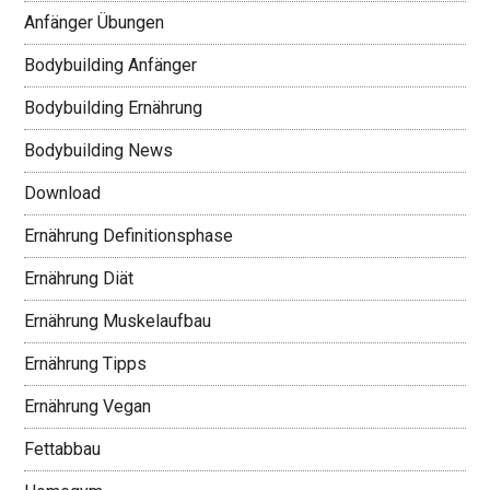
Anfänger Übungen
Bodybuilding Anfänger
Bodybuilding Ernährung
Bodybuilding News
Download
Ernährung Definitionsphase
Ernährung Diät
Ernährung Muskelaufbau
Ernährung Tipps
Ernährung Vegan
Fettabbau