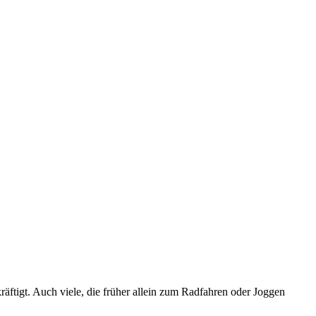
räftigt. Auch viele, die früher allein zum Radfahren oder Joggen