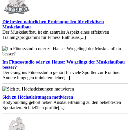
Die besten natürlichen Proteinquellen für effektiven
Muskelaufbau
Der Muskelaufbau ist ein zentraler Aspekt eines effektiven
Trainingsprogramms für Fitness-Enthusias
[...]
Im Fitnessstudio oder zu Hause: Wo gelingt der Muskelaufbau
besser?
Der Gang ins Fitnessstudio gehört für viele Sportler zur Routine.
Andere hingegen trainieren lieber
[...]
Sich zu Höchstleistungen motivieren
Bodybuilding gehört neben Ausdauertraining zu den beliebtesten
Sportarten. Schließlich profitie
[...]