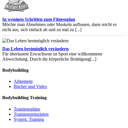
In wenigen Schritten zum Fitnessplan
Möchte man Abnehmen oder Muskeln aufbauen, dann reicht es
nicht aus, sich einfach ab und zu mal zu
[...]
Das Leben bestmöglich verändern
Für überlastete Erwachsene ist Sport eine willkommene
Abwechslung. Durch die körperliche Betätigung
[...]
Bodybuilding
Allgemein
Bücher und Video
Bodybuilding Training
Trainingspläne
Trainingsprinzipien
Synerg. Training