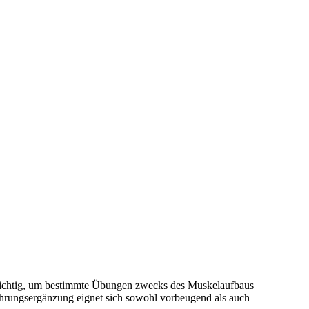
 wichtig, um bestimmte Übungen zwecks des Muskelaufbaus
ahrungsergänzung eignet sich sowohl vorbeugend als auch