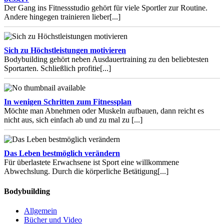
Der Gang ins Fitnessstudio gehört für viele Sportler zur Routine.
Andere hingegen trainieren lieber
[...]
Sich zu Höchstleistungen motivieren
Bodybuilding gehört neben Ausdauertraining zu den beliebtesten
Sportarten. Schließlich profitie
[...]
In wenigen Schritten zum Fitnessplan
Möchte man Abnehmen oder Muskeln aufbauen, dann reicht es
nicht aus, sich einfach ab und zu mal zu
[...]
Das Leben bestmöglich verändern
Für überlastete Erwachsene ist Sport eine willkommene
Abwechslung. Durch die körperliche Betätigung
[...]
Bodybuilding
Allgemein
Bücher und Video