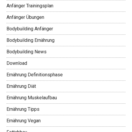
Anfänger Trainingsplan
Anfänger Übungen
Bodybuilding Anfänger
Bodybuilding Ernährung
Bodybuilding News
Download
Ernährung Definitionsphase
Ernährung Diät
Ernährung Muskelaufbau
Ernährung Tipps
Ernährung Vegan