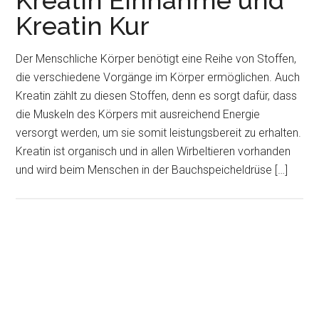
Kreatin Einnahme und
Kreatin Kur
Der Menschliche Körper benötigt eine Reihe von Stoffen,
die verschiedene Vorgänge im Körper ermöglichen. Auch
Kreatin zählt zu diesen Stoffen, denn es sorgt dafür, dass
die Muskeln des Körpers mit ausreichend Energie
versorgt werden, um sie somit leistungsbereit zu erhalten.
Kreatin ist organisch und in allen Wirbeltieren vorhanden
und wird beim Menschen in der Bauchspeicheldrüse […]