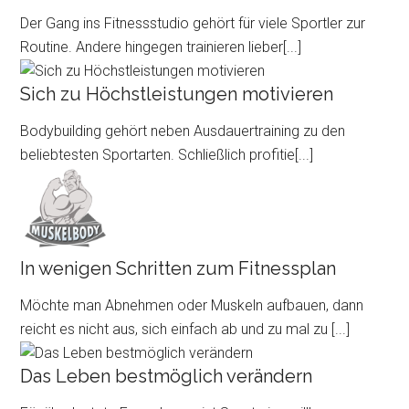
Der Gang ins Fitnessstudio gehört für viele Sportler zur
Routine. Andere hingegen trainieren lieber
[...]
Sich zu Höchstleistungen motivieren
Bodybuilding gehört neben Ausdauertraining zu den
beliebtesten Sportarten. Schließlich profitie
[...]
In wenigen Schritten zum Fitnessplan
Möchte man Abnehmen oder Muskeln aufbauen, dann
reicht es nicht aus, sich einfach ab und zu mal zu
[...]
Das Leben bestmöglich verändern