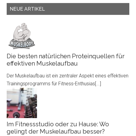
NEUE ARTIKEL
Die besten natürlichen Proteinquellen für
effektiven Muskelaufbau
Der Muskelaufbau ist ein zentraler Aspekt eines effektiven
Trainingsprogramms für Fitness-Enthusias
[...]
Im Fitnessstudio oder zu Hause: Wo
gelingt der Muskelaufbau besser?