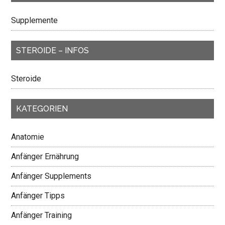
Supplemente
STEROIDE – INFOS
Steroide
KATEGORIEN
Anatomie
Anfänger Ernährung
Anfänger Supplements
Anfänger Tipps
Anfänger Training