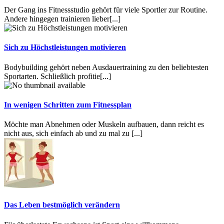
Der Gang ins Fitnessstudio gehört für viele Sportler zur Routine.
Andere hingegen trainieren lieber
[...]
Sich zu Höchstleistungen motivieren
Bodybuilding gehört neben Ausdauertraining zu den beliebtesten
Sportarten. Schließlich profitie
[...]
In wenigen Schritten zum Fitnessplan
Möchte man Abnehmen oder Muskeln aufbauen, dann reicht es
nicht aus, sich einfach ab und zu mal zu
[...]
Das Leben bestmöglich verändern