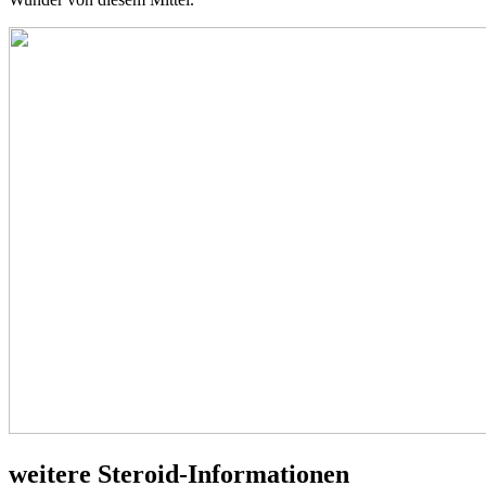
weitere Steroid-Informationen